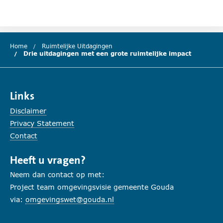
Home
Ruimtelijke Uitdagingen
Drie uitdagingen met een grote ruimtelijke impact
(huidige 
Links
Disclaimer
Privacy Statement
Contact
Heeft u vragen?
Neem dan contact op met:
Project team omgevingsvisie gemeente Gouda
via:
omgevingswet@gouda.nl