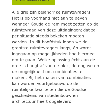
Alle drie zijn belangrijke ruimtevragers.
Het is op voorhand niet aan te geven
wanneer Gouda de rem moet zetten op de
ruimtevraag van deze uitdagingen; dat zal
per situatie steeds bekeken moeten
worden. In dit hoofdstuk lopen we de
grootste ruimtevragers langs, én wordt
ingegaan op mogelijkheden hoe hiermee
om te gaan. Welke oplossing écht aan de
orde is hangt af van de plek, de opgave en
de mogelijkheid om combinaties te
maken. Bij het maken van combinaties
kan worden voortgebouwd op de
ruimtelijke kwaliteiten die de Goudse
geschiedenis van stedenbouw en
architectuur heeft opgeleverd.