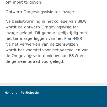
om input te geven.
Ontwerp Omgevingsvisie ter inzage
Na besluitvorming in het college van B&W
wordt de ontwerp-Omgevingsvisie ter
inzage gelegd. Dit gebeurt gelijktijdig met
het ter inzage leggen van
het Plan-MER
.
Na het verwerken van de zienswijzen
wordt het voorstel voor het vaststellen van
de Omgevingsvisie opnieuw aan B&W en
de gemeenteraad voorgelegd.
Home
Participatie
(huidige hoofdstuk)