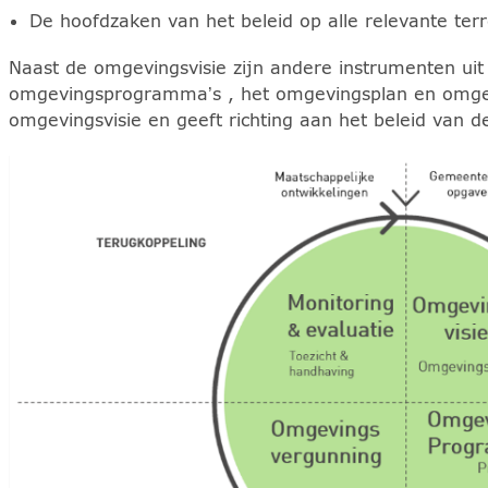
De hoofdzaken van het beleid op alle relevante ter
Naast de omgevingsvisie zijn andere instrumenten u
omgevingsprogramma’s , het omgevingsplan en omge
omgevingsvisie en geeft richting aan het beleid van 