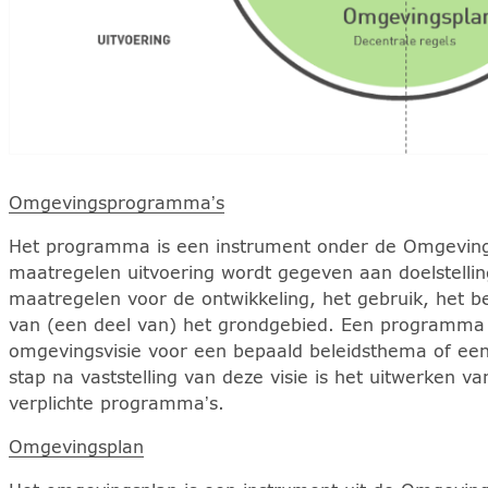
Omgevingsprogramma’s
Het programma is een instrument onder de Omgevin
maatregelen uitvoering wordt gegeven aan doelstelli
maatregelen voor de ontwikkeling, het gebruik, het 
van (een deel van) het grondgebied. Een programma k
omgevingsvisie voor een bepaald beleidsthema of een
stap na vaststelling van deze visie is het uitwerken
verplichte programma’s.
Omgevingsplan